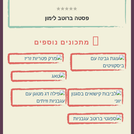
פסטה ברוטב לימון
מנות שמוכנות מהר
מתכונים שילדים
אוהבים
מתכונים נוספים
הכול בסיר אחד
מתאימות כמתנה