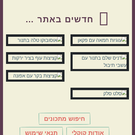
Before
Footer
חדשים באתר …
חיפוש מתכונים
אודות קוקלי
תנאי שימוש