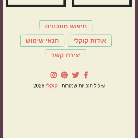
חיפוש מתכונים
אודות קוקלי
תנאי שימוש
יצירת קשר
© כול הזכויות שמורות ·
קוּקלִי
2026