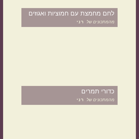
לחם מחמצת עם חמוציות ואגוזים
מהמתכונים של
רני
מטבח עולמי
ישראלי
איטלקי
כדורי תמרים
מהמתכונים של
רני