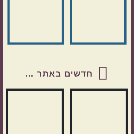
Before
Footer
חדשים באתר …