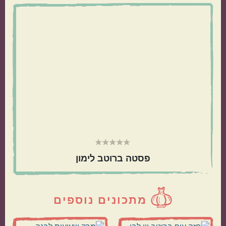
ראשי
פסטה ברוטב לימון
מתכונים נוספים