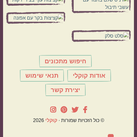
חיפוש מתכונים
אודות קוקלי
תנאי שימוש
יצירת קשר
© כול הזכויות שמורות ·
קוּקלִי
2026