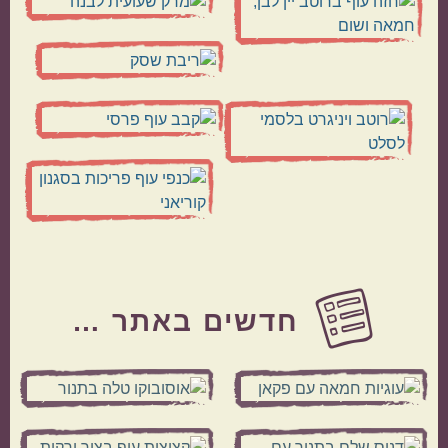
Before
Footer
חדשים באתר …