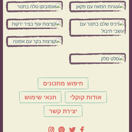
חיפוש מתכונים
אודות קוקלי
תנאי שימוש
יצירת קשר