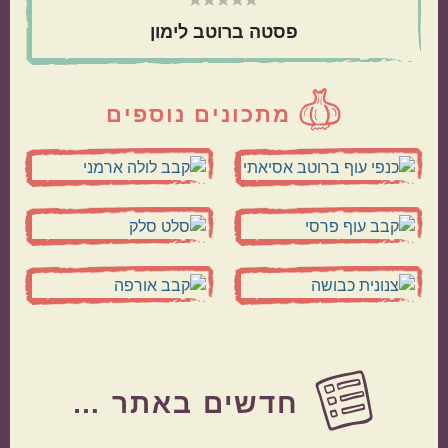
פסטה ברוטב לימון
מתכונים נוספים
Before
Footer
חדשים באתר …