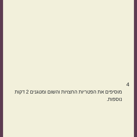
הכול בסיר אחד
מתאימות כמתנה
4
מוסיפים את הפטריות החצויות והשום ומטגנים 2 דקות
נוספות.