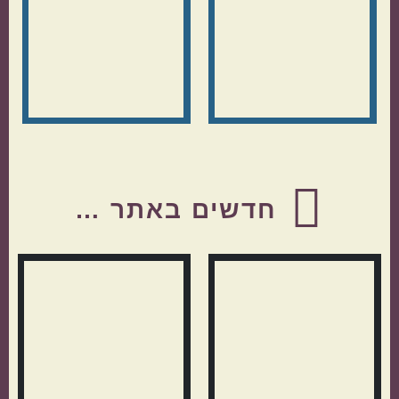
Before
Footer
חדשים באתר …