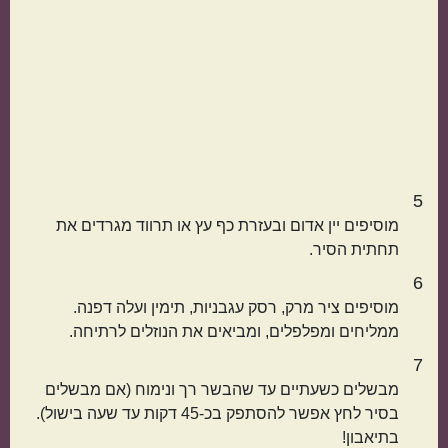
5
מוסיפים יין אדום ובעזרת כף עץ או תרווד מגרדים את
תחתית הסיר.
6
מוסיפים ציר מרק, רסק עגבניות, תימין ועלה דפנה.
ממליחים ומפלפלים, ומביאים את הנוזלים לרתיחה.
7
מבשלים כשעתיים עד שהבשר רך ונימוח (אם מבשלים
בסיר לחץ אפשר להסתפק בכ-45 דקות עד שעה בישול).
בתיאבון!