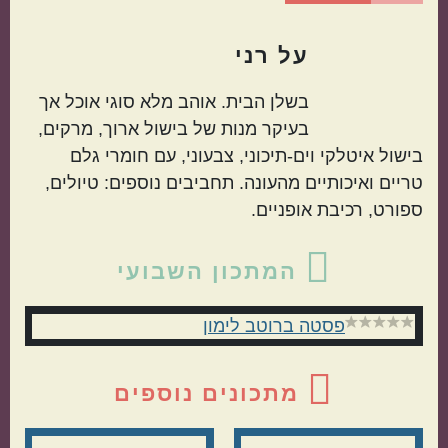
על
רני
בשלן הבית. אוהב מלא סוגי אוכל אך
בעיקר מנות של בישול ארוך, מרקים,
בישול איטלקי וים-תיכוני, צבעוני, עם חומרי גלם
טריים ואיכותיים מהעונה. תחביבים נוספים: טיולים,
ספורט, רכיבת אופניים.
סרגל
המתכון השבועי
צדדי
פסטה ברוטב לימון
ראשי
מתכונים נוספים