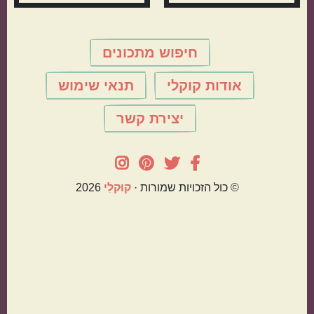
חיפוש מתכונים
אודות קוקלי
תנאי שימוש
יצירת קשר
© כול הזכויות שמורות ·
קוּקלִי
2026