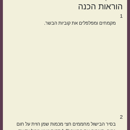
הוראות הכנה
אמריקאי
יווני
1
מקמחים ומפלפלים את קוביות הבשר.
טורקי
פרסי
2
בסיר הבישול מחממים חצי מכמות שמן הזית על חום