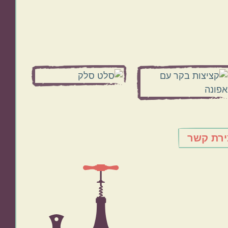
ירת קשר