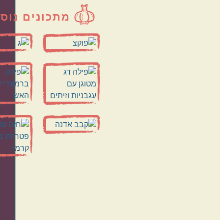
מתכונים נוס