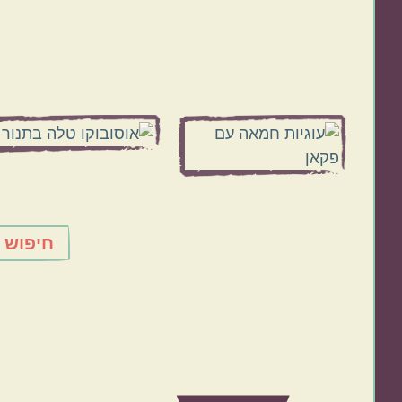
Before
Footer
חיפוש 