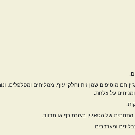
ם.
ין חם מוסיפים שמן זית וחלקי עוף, ממליחים ומפלפלים, ונ
התחתית של הטאג'ין בעזרת כף או תרווד.
בלינים ומערבבים.