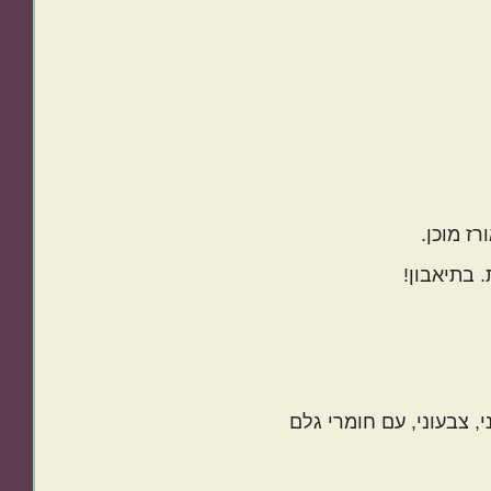
ז מוכן.
, צבעוני, עם חומרי גלם