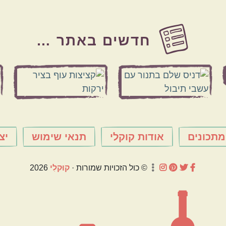
חדשים באתר …
מתכונים
אודות קוקלי
תנאי שימוש
יצ
© כול הזכויות שמורות ·
קוּקלִי
2026