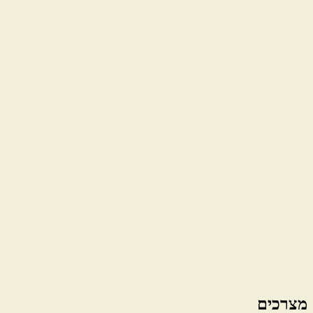
מצרכים