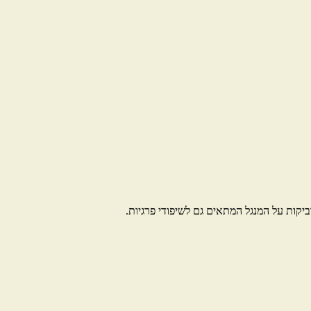
 דביקות על המנגל המתאים גם לשיפודי פרגיות.