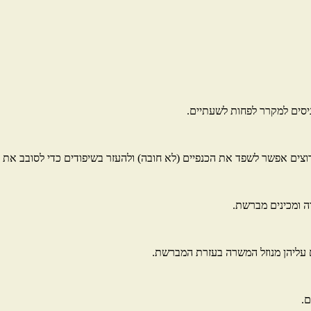
יסים למקרר לפחות לשעתיים.
 רוצים אפשר לשפד את הכנפיים (לא חובה) ולהעזר בשיפודים כדי לסובב את ה
ה ומכינים מברשת.
.