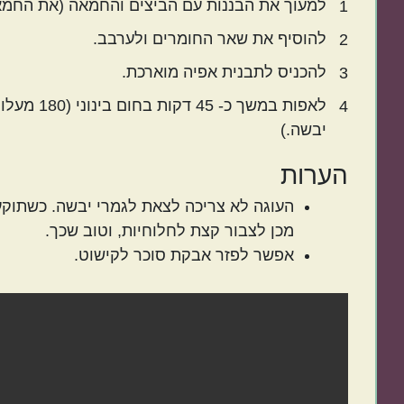
למעוך את הבננות עם הביצים והחמאה (את החמאה 
1
להוסיף את שאר החומרים ולערבב.
2
להכניס לתבנית אפיה מוארכת.
3
לאפות במש
4
יבשה.)
הערות
העוגה לא צריכה לצאת לגמרי יבשה. כשתוקעי
מכן לצבור קצת לחלוחיות, וטוב שכך.
אפשר לפזר אבקת סוכר לקישוט.