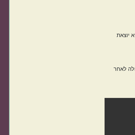
 שהיא יוצאת
ולה לאחר