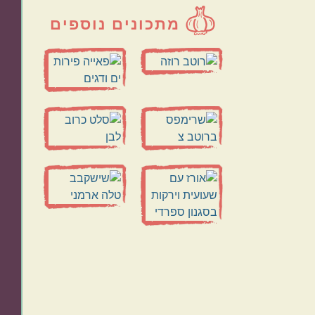
מתכונים נוספים