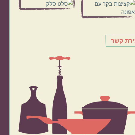
ירת קשר