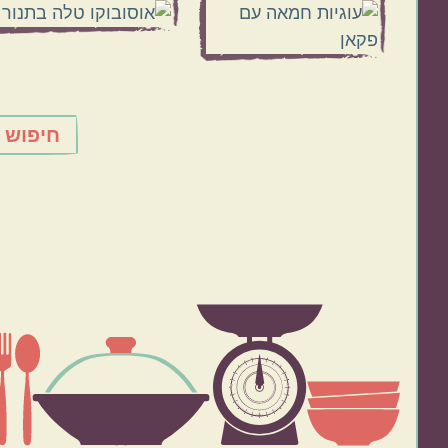
חיפוש 