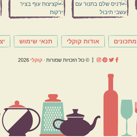
מתכונים
אודות קוקלי
תנאי שימוש
יצ
© כול הזכויות שמורות ·
קוּקלִי
2026