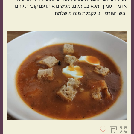
אדמה, סמיך ומלא בטעמים. מגישים אותו עם קוביות לחם
יבש ויוגורט יווני לקבלת מנה מושלמת.
תפוחי אדמה
אורז
מנה בארוחה
ראשונות
עיקריות