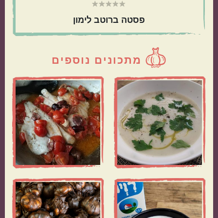
פסטה ברוטב לימון
מתכונים נוספים