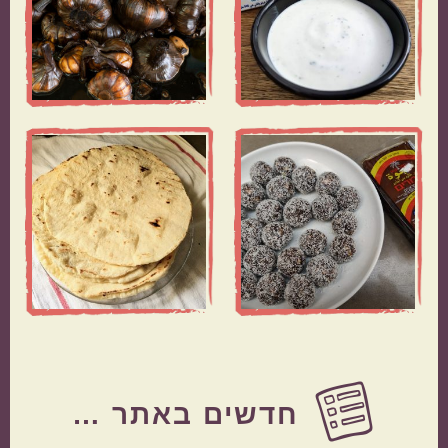
Before
Footer
חדשים באתר …