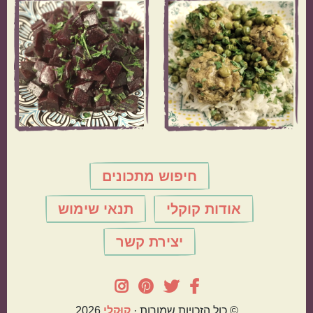
חיפוש מתכונים
אודות קוקלי
תנאי שימוש
יצירת קשר
© כול הזכויות שמורות ·
קוּקלִי
2026