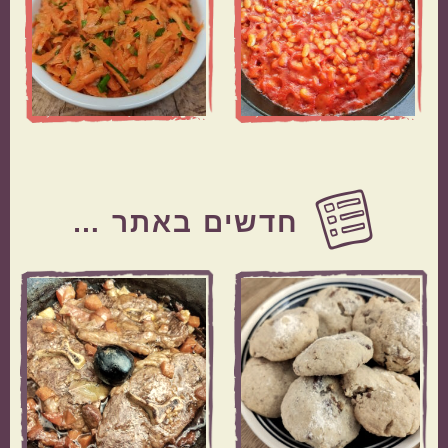
Before
Footer
חדשים באתר …