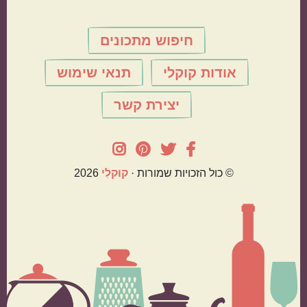
חיפוש מתכונים
אודות קוקלי
תנאי שימוש
יצירת קשר
© כול הזכויות שמורות ·
קוּקלִי
2026