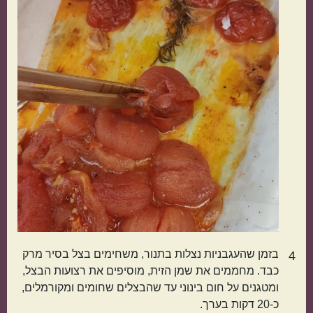
הכול בסיר אחד
מתאימות כמתנה
בזמן שהעגבניות נצלות בתנור, משחימים בצל בסיר מרק
4
כבד. מחממים את שמן הזית, מוסיפים את רצועות הבצל,
ומטגנים על חום בינוני עד שהבצלים שחומים ומקורמלים,
כ-20 דקות בערך.