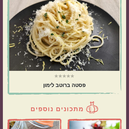
ראשי
פסטה ברוטב לימון
מתכונים נוספים