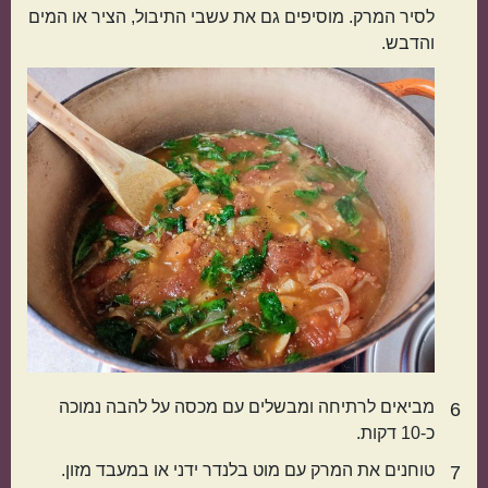
לסיר המרק. מוסיפים גם את עשבי התיבול, הציר או המים
והדבש.
מביאים לרתיחה ומבשלים עם מכסה על להבה נמוכה
6
כ-10 דקות.
טוחנים את המרק עם מוט בלנדר ידני או במעבד מזון.
7