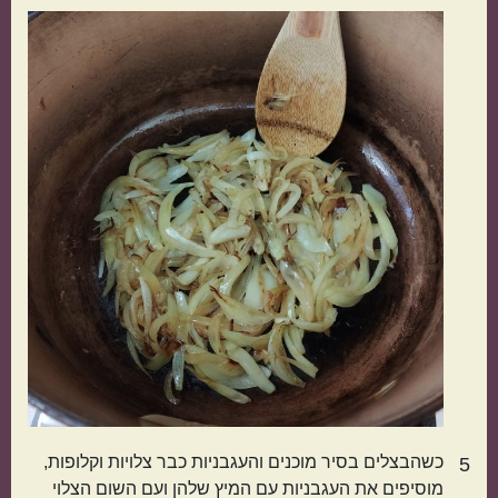
כשהבצלים בסיר מוכנים והעגבניות כבר צלויות וקלופות,
5
מוסיפים את העגבניות עם המיץ שלהן ועם השום הצלוי