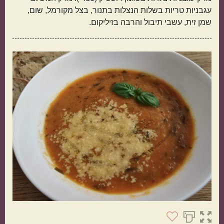
עגבניות טריות בשלות הנצלות בתנור, בצל מקורמל, שום,
שמן זית, עשבי תיבול והרבה בזיליקום.
תפוחי אדמה
אורז
מנה בארוחה
ראשונות
עיקריות