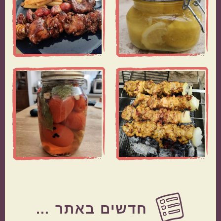
Before
Footer
חדשים באתר …