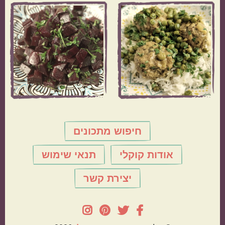
חיפוש מתכונים
אודות קוקלי
תנאי שימוש
יצירת קשר