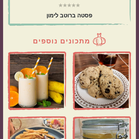
פסטה ברוטב לימון
הכול בסיר אחד
מתאימות כמתנה
מתכונים נוספים