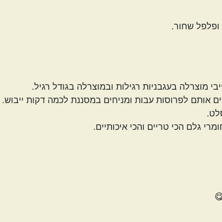
 ופלפל שחור.
י מוצרלה בעגבניות רגילות ובמוצרלה בגודל רגיל.
ם אותם לפרוסות עבות ומניחים במסננת לכמה דקות ייבוש. 
לט.
י גלם הכי טריים והכי איכותיים.