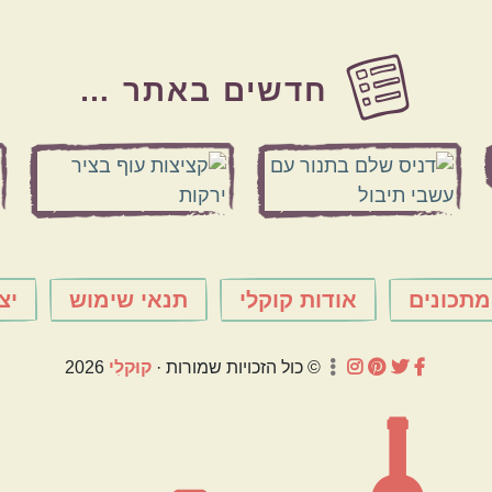
חדשים באתר …
מתכונים
אודות קוקלי
תנאי שימוש
יצ
© כול הזכויות שמורות ·
קוּקלִי
2026