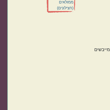
מייבשים