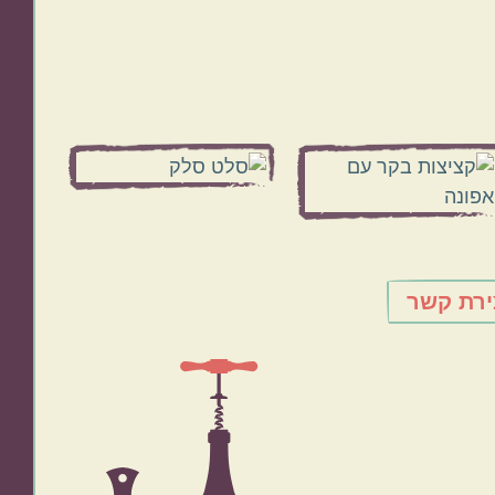
ירת קשר