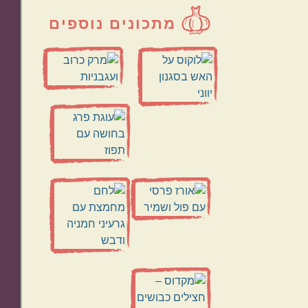
מתכונים נוספים