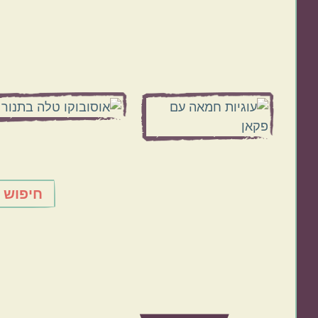
Before
Footer
חיפוש 