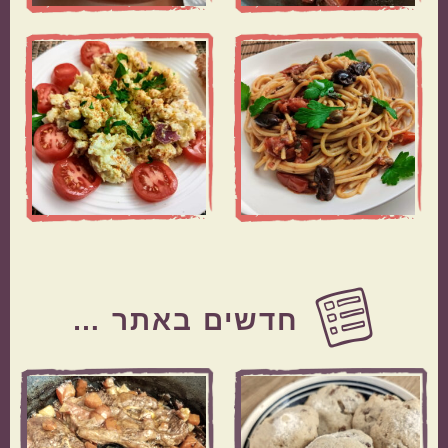
Before
Footer
חדשים באתר …