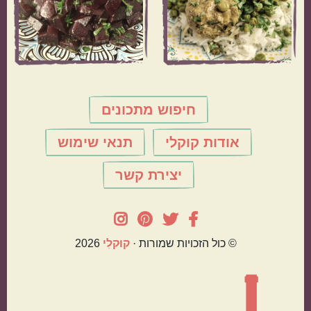
חיפוש מתכונים
אודות קוקלי
תנאי שימוש
יצירת קשר
© כול הזכויות שמורות ·
קוּקלִי
2026