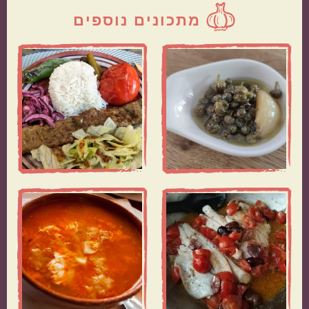
מתכונים נוספים