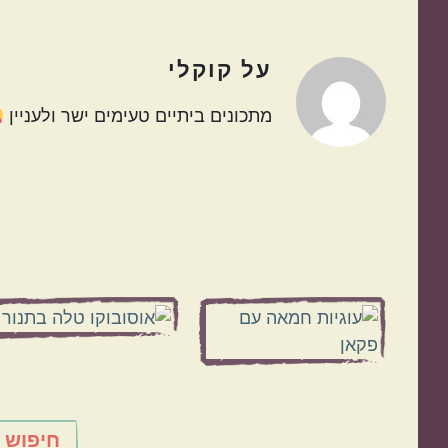
על
קוקלי
מתכונים ביתיים טעימים ישר ולעניין
Before
Footer
חיפוש 