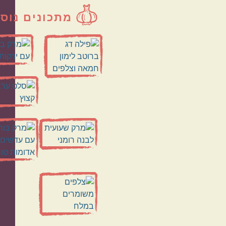
מתכונים נוס