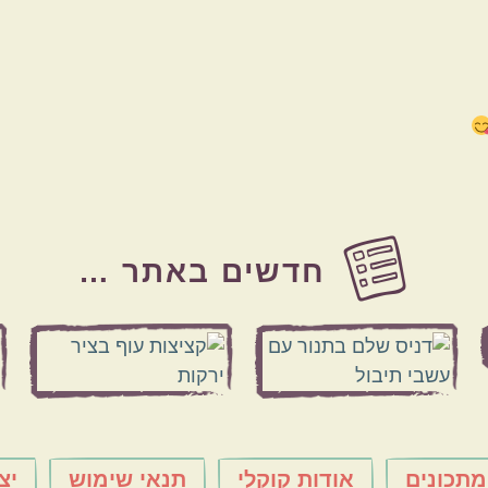
חדשים באתר …
מתכונים
אודות קוקלי
תנאי שימוש
יצ