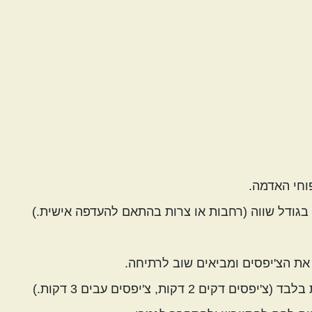
וחי האדמה.
בגודל שווה (רחבות או צרות בהתאם להעדפה אישית.)
את הצ'יפסים ומביאים שוב לרתיחה.