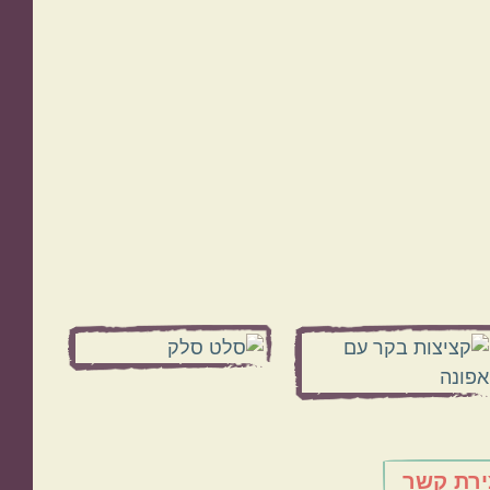
ירת קשר