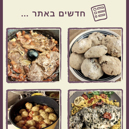
Before
Footer
חדשים באתר …