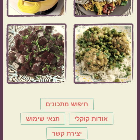
חיפוש מתכונים
אודות קוקלי
תנאי שימוש
יצירת קשר