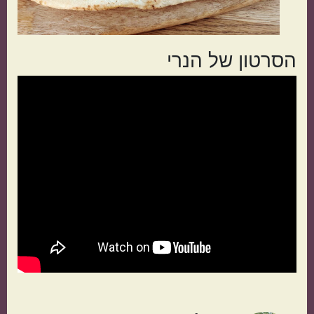
הסרטון של הנרי
הכול בסיר אחד
מתאימות כמתנה