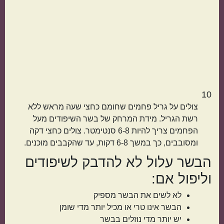
10
צולים על גריל פחמים שחומם כחצי שעה מראש ללא
רשת הגריל. מידת המרחק של בשר השיפודים מעל
הפחמים צריך להיות 6-8 סנטימטר. צולים כחצי דקה
ומסובבים, כך במשך 6-8 דקות, עד שהקבבים מוכנים.
הבשר עלול לא להדבק לשיפודים
וליפול אם:
לא לשים את הבשר מספיק
הבשר אינו טרי או מכיל יותר מדי שומן
יש יותר מדי נוזלים בבשר