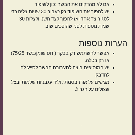
אם לא מהדקים את הבשר נכון לשיפוד
יש להפוך את השיפוד רק כעבור 30 שניות צליה כדי
לסגור צד אחד ואז להפוך לצד השני ולצלות 30
שניות נוספות לפני שהופכים שוב
הערות נוספות
אפשר להשתמש רק בבקר (יחס שומן/בשר 75/25)
או רק בטלה.
יש המוסיפים ביצה לתערובת הבשר לסייע לה
להדבק.
מגישים על אורז בסמתי, וליד עגבניות שלמות ובצל
שצולים על הגריל.