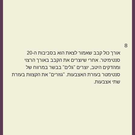
8
אורך כול קבב שאמור לצאת הוא בסביבות ה-20
סנטימיטר. אחרי שיוצרים את הקבב באורך הרצוי
ומהדקים היטב, יוצרים "גלים" בבשר במרווח של
סנטימטר בעזרת האצבעות. "גוזרים" את הקצוות בעזרת
שתי אצבעות.