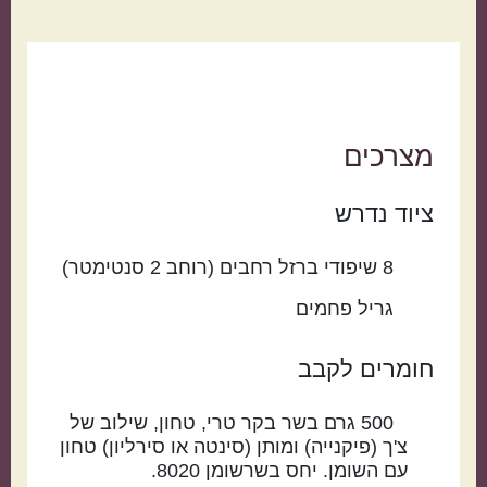
מצרכים
ציוד נדרש
8
שיפודי ברזל רחבים (רוחב 2 סנטימטר)
גריל פחמים
חומרים לקבב
500
גרם
בשר בקר טרי
טחון, שילוב של
צ'ך (פיקנייה) ומותן (סינטה או סירליון) טחון
עם השומן. יחס בשרשומן 8020.