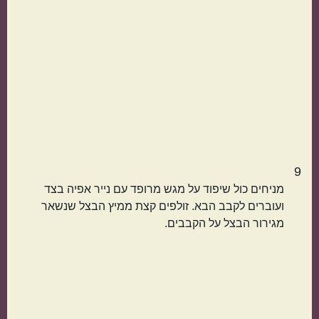
9
מניחים כול שיפוד על מגש מרופד עם נייר אפיה בצד
ועוברים לקבב הבא. זולפים קצת ממיץ הבצל שנשאר
מגירור הבצל על הקבבים.