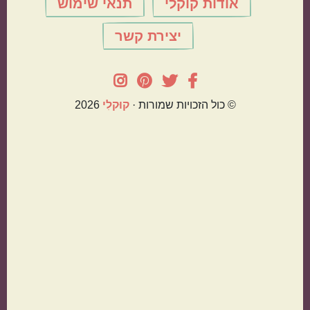
אודות קוקלי
תנאי שימוש
יצירת קשר
© כול הזכויות שמורות ·
קוּקלִי
2026