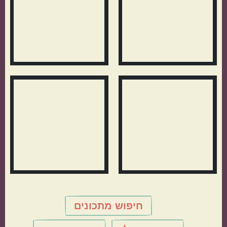
חיפוש מתכונים