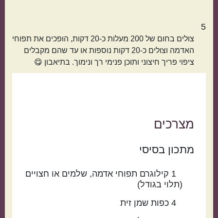
5
צולים בחום של 200 מעלות כ-20 דקות, הופכים את תפוחי
האדמה וצולים כ-20 דקות נוספות או עד שהם מקבלים
הכול בסיר אחד
מתאימות כמתנה
ציפוי פריך חיצוני ותוכן פנימי רך ונימוך. בתיאבון 😋
מצרכים
מתכון בסיסי
1
קילוגרם
תפוחי אדמה
שלמים או חצויים
(תלוי בגודל)
4
כפות
שמן זית