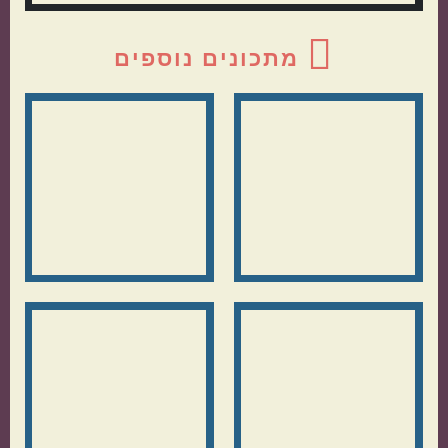
ראשי
מתכונים נוספים