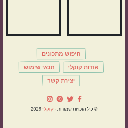
חיפוש מתכונים
אודות קוקלי
תנאי שימוש
יצירת קשר
© כול הזכויות שמורות ·
קוּקלִי
2026