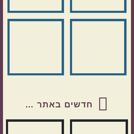
Before
Footer
חדשים באתר …