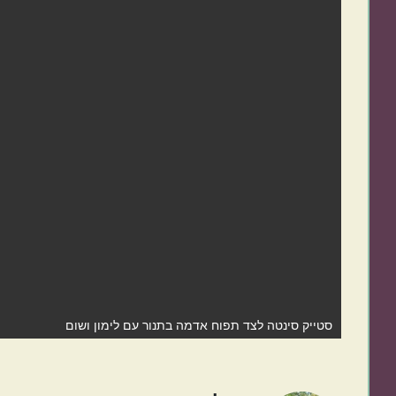
סטייק סינטה לצד תפוח אדמה בתנור עם לימון ושום