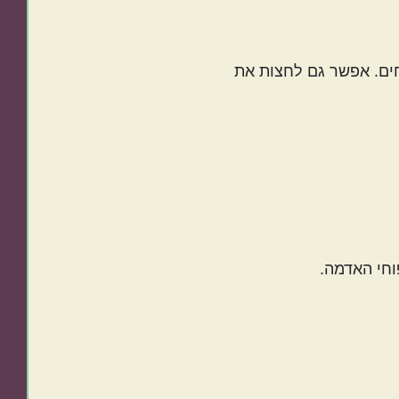
ים. אפשר גם לחצות את