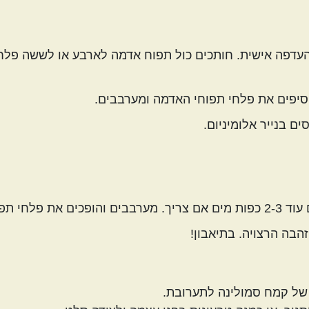
עדפה אישית. חותכים כול תפוח אדמה לארבע או לששה פלח
סיפים את פלחי תפוחי האדמה ומערבבים.
 בנייר אלומיניום.
וחי האדמה.
הבה הרצויה. בתיאבון!
 של קמח סמולינה לתערובת.