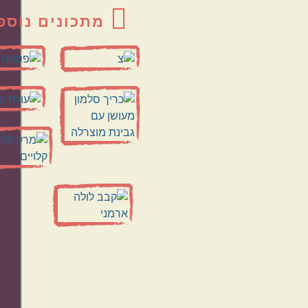
מתכונים נוספ