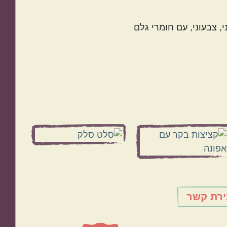
, צבעוני, עם חומרי גלם
ירת קשר