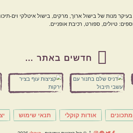
עיקר מנות של בישול ארוך, מרקים, בישול איטלקי וים-תיכוני
ספים: טיולים, ספורט, רכיבת אופניים.
חדשים באתר …
מתכונים
אודות קוקלי
תנאי שימוש
יצ