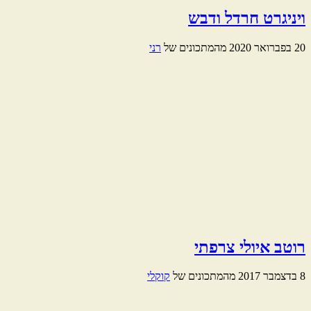
ויניגרט חרדל ודבש
20 בפברואר 2020
מהמתכונים של
רני
רוטב איולי צרפתי
8 בדצמבר 2017
מהמתכונים של
קוקלי