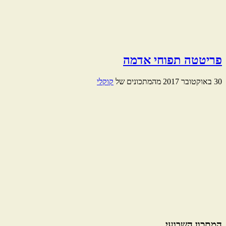
פריטטה תפוחי אדמה
30 באוקטובר 2017
מהמתכונים של
קוקלי
המתכון השבועי