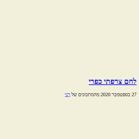
לחם צרפתי כפרי
27 בספטמבר 2020
מהמתכונים של
רני