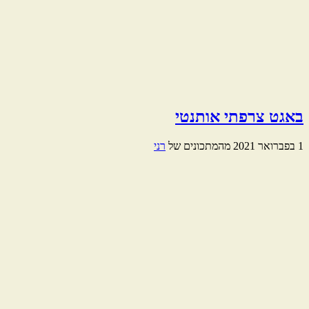
באגט צרפתי אותנטי
1 בפברואר 2021
מהמתכונים של
רני