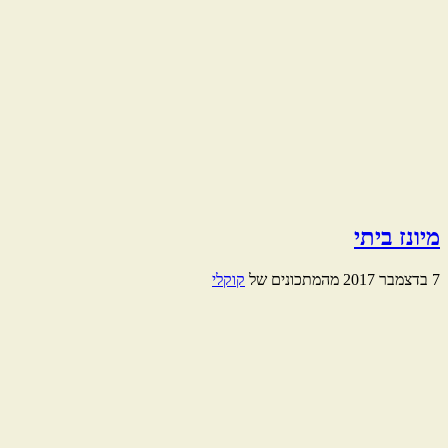
מיונז ביתי
7 בדצמבר 2017
מהמתכונים של
קוקלי