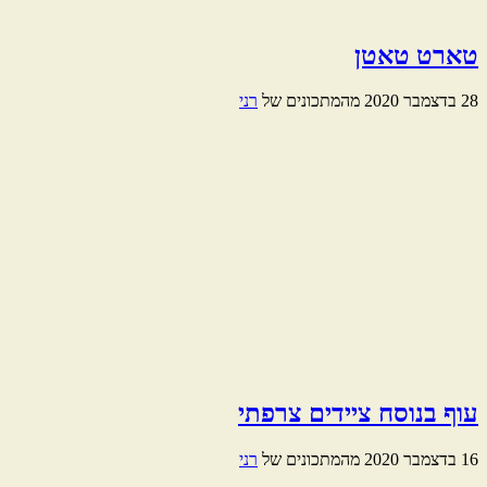
טארט טאטן
28 בדצמבר 2020
מהמתכונים של
רני
עוף בנוסח ציידים צרפתי
16 בדצמבר 2020
מהמתכונים של
רני