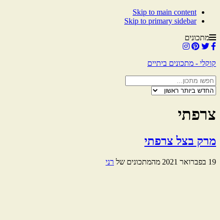
Skip to main content
Skip to primary sidebar
מתכונים
קוקלי - מתכונים ביתיים
צרפתי
מרק בצל צרפתי
19 בפברואר 2021
מהמתכונים של
רני