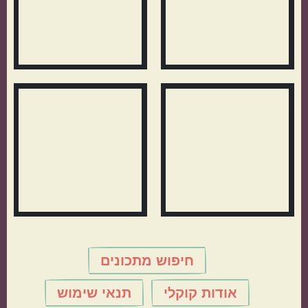
חיפוש מתכונים
אודות קוקלי
תנאי שימוש