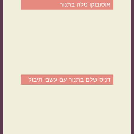
אוסובוקו טלה בתנור
תוספות
קינוחים
דניס שלם בתנור עם עשבי תיבול
סלטים
מרקים