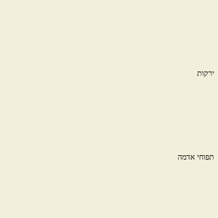
ירקות
תפוחי אדמה