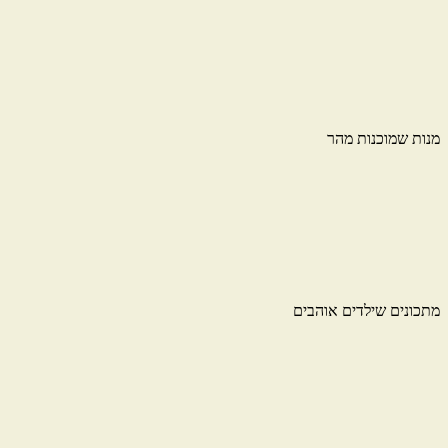
מנות שמוכנות מהר
מתכונים שילדים אוהבים