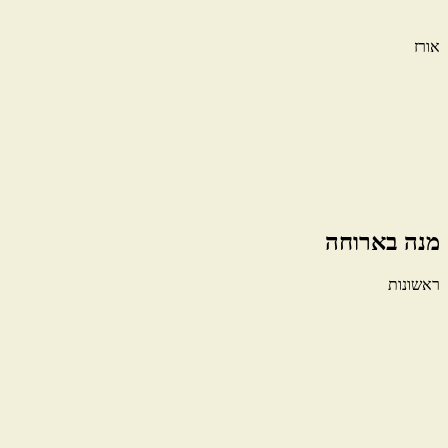
אורז
מנה בארוחה
ראשונות