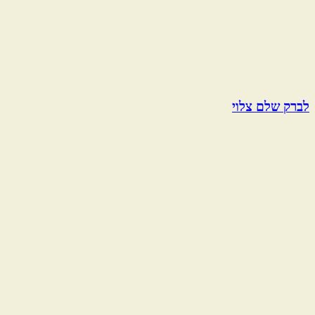
לברק שלם צלוי