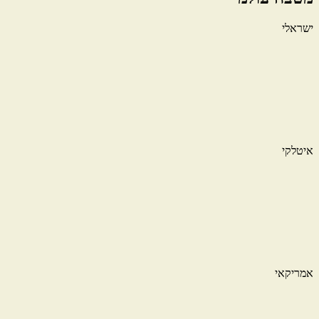
ישראלי
איטלקי
אמריקאי