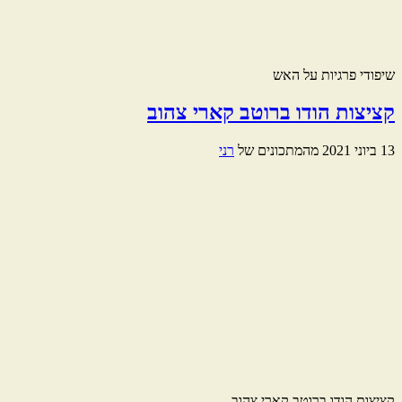
שיפודי פרגיות על האש
קציצות הודו ברוטב קארי צהוב
13 ביוני 2021
מהמתכונים של
רני
קציצות הודו ברוטב קארי צהוב