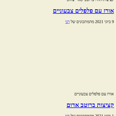
אורז עם פלפלים צבעוניים
9 ביוני 2021
מהמתכונים של
רני
אורז עם פלפלים צבעוניים
קציצות ברוטב אדום
1 ביוני 2021
מהמתכונים של
רני