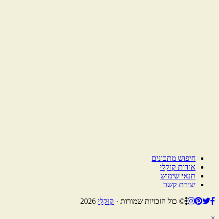
חיפוש מתכונים
אודות קוקלי
תנאי שימוש
יצירת קשר
© כול הזכויות שמורות ·
קוּקלִי
2026
×