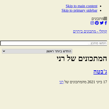
Skip to main content
Skip to primary sidebar
מתכונים
קוקלי - מתכונים ביתיים
המתכונים של רני
ג'בטה
17 ביוני 2021
מהמתכונים של
רני