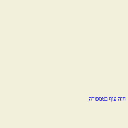
חזה עוף בטמפורה