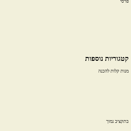
פרסי
קטגוריות נוספות
מנות קלות להכנה
בתקציב נמוך