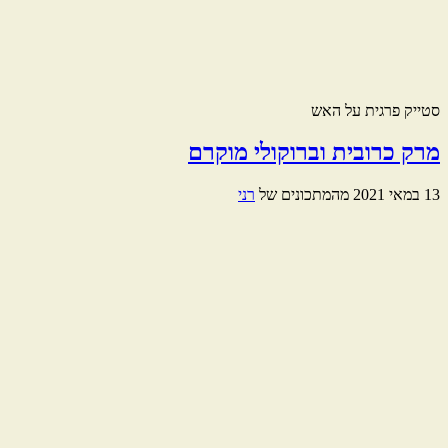
סטייק פרגית על האש
מרק כרובית וברוקולי מוקרם
13 במאי 2021
מהמתכונים של
רני