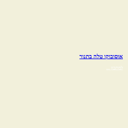
אוסובוקו טלה בתנור
למתכון ...