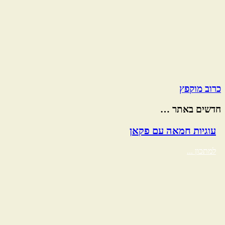
כרוב מוקפץ
חדשים באתר …
Before
עוגיות חמאה עם פקאן
Footer
למתכון ...