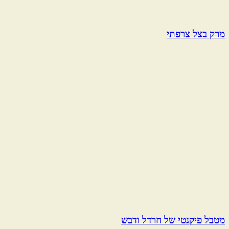
מרק בצל צרפתי
מטבל פיקנטי של חרדל ודבש