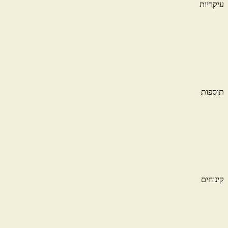
עיקריות
תוספות
קינוחים