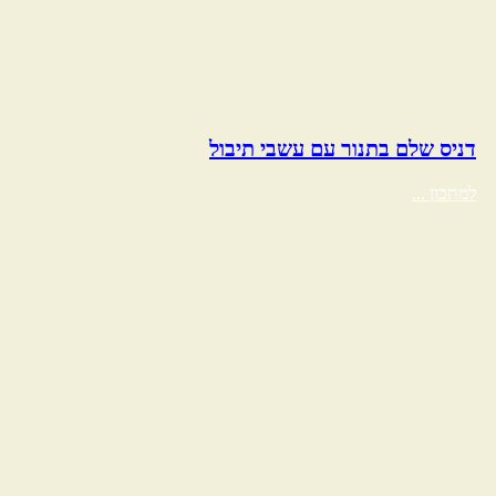
דניס שלם בתנור עם עשבי תיבול
למתכון ...