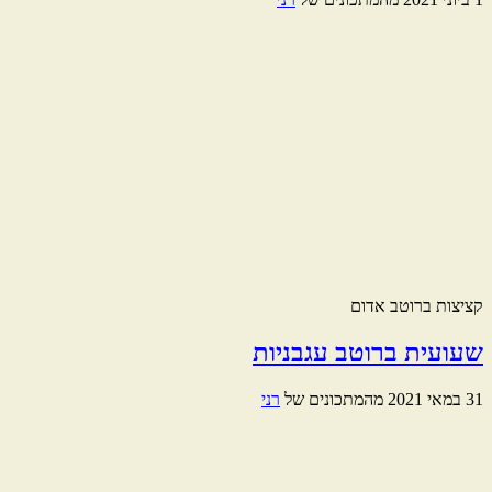
קציצות ברוטב אדום
שעועית ברוטב עגבניות
31 במאי 2021
מהמתכונים של
רני