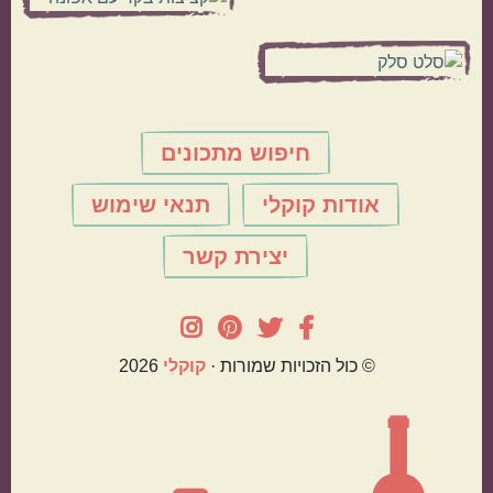
חיפוש מתכונים
אודות קוקלי
תנאי שימוש
יצירת קשר
© כול הזכויות שמורות ·
קוּקלִי
2026