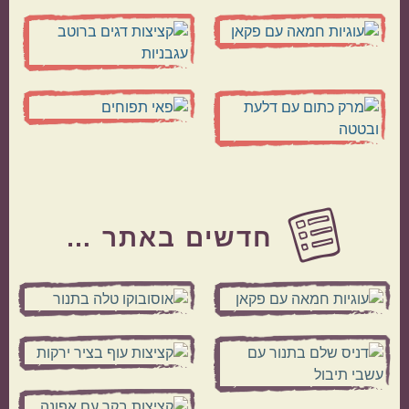
Before
Footer
חדשים באתר …