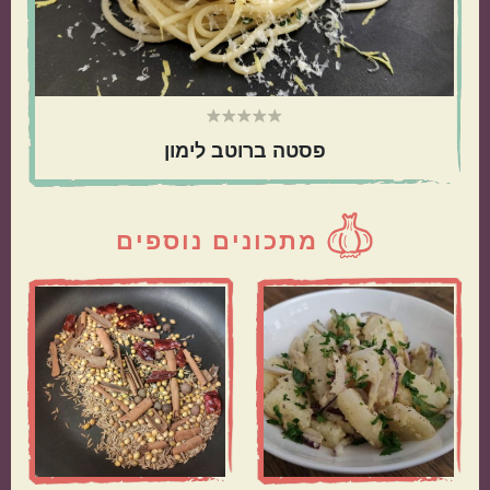
פסטה ברוטב לימון
מתכונים נוספים