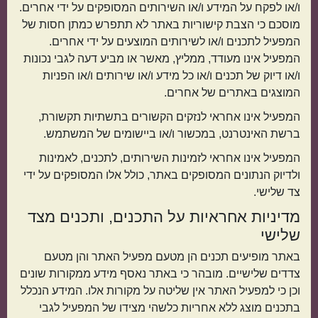
ו/או לפקח על המידע ו/או השירותים המסופקים על ידי אחרים.
מוסכם כי הצבת קישוריות באתר לא תתפרש כמתן חסות של
המפעיל לתכנים ו/או לשירותים המוצעים על ידי אחרים.
המפעיל אינו מעודד, ממליץ, מאשר או מביע דעה לגבי נכונות
ו/או דיוק של תכנים ו/או כל מידע ו/או שירותים ו/או הפניות
המוצגים באתרים של אחרים.
המפעיל אינו אחראי לנזקים הקשורים בתשתיות תקשורת,
ברשת האינטרנט, במכשור ו/או ביישומים של המשתמש.
המפעיל אינו אחראי לזמינות השירותים, לתכנים, לאמינות
ולדיוק הנתונים המסופקים באתר, כולל אלו המסופקים על ידי
צד שלישי.
מדיניות אחראיות על התכנים, ותכנים מצד
שלישי
באתר מופיעים תכנים הן מטעם מפעיל האתר והן מטעם
צדדים שלישיים. מובהר כי באתר נאסף מידע ממקורות שונים
וכן כי למפעיל האתר אין שליטה על מקורות אלו. המידע הנכלל
בתכנים מוצג ללא אחריות כלשהי מצידו של המפעיל לגבי