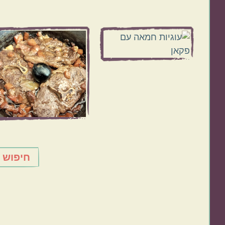
חיפוש 