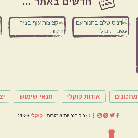
חדשים באתר …
מתכונים
אודות קוקלי
תנאי שימוש
יצ
© כול הזכויות שמורות ·
קוּקלִי
2026