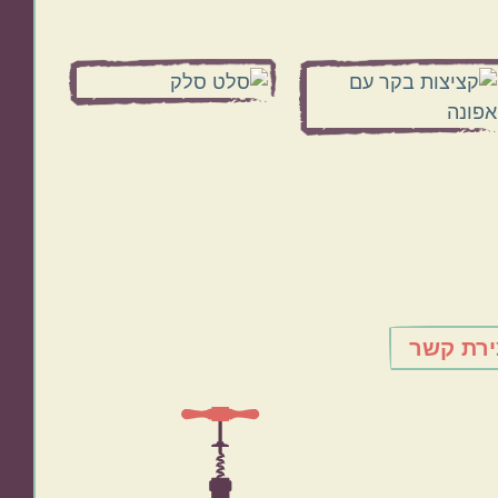
ירת קשר