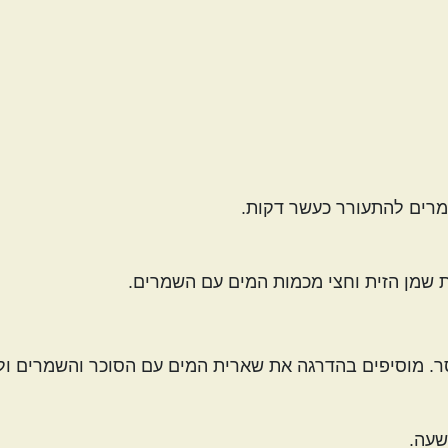
מרים להתעורר כעשר דקות.
ת שמן הזית וחצי מכמות המים עם השמרים.
. מוסיפים בהדרגה את שארית המים עם הסוכר והשמרים ול
שעה.