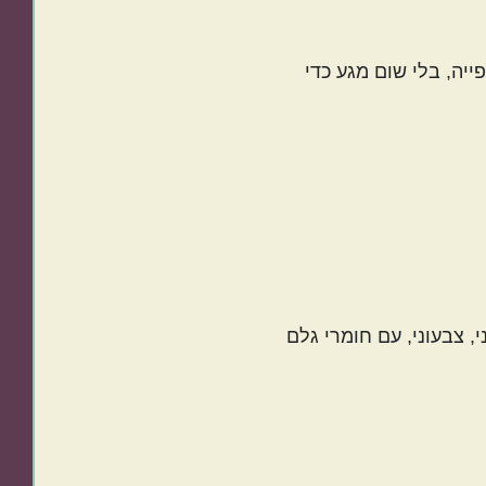
יה, בלי שום מגע כדי
, צבעוני, עם חומרי גלם