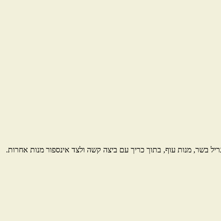
גריל בשר, מנות עוף, בתוך כריך עם ביצה קשה ולצד אינספור מנות אחרות.