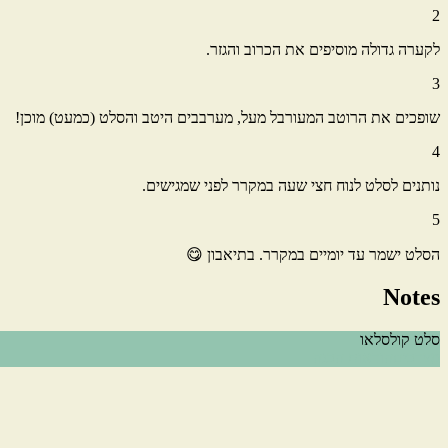
2
לקערה גדולה מוסיפים את הכרוב והגזר.
3
שופכים את הרוטב המעורבל מעל, מערבבים היטב והסלט (כמעט) מוכן!
4
נותנים לסלט לנוח חצי שעה במקרר לפני שמגישים.
5
הסלט ישמר עד יומיים במקרר. בתיאבון 😋
Notes
סלט קולסלאו
מצרכים
הוראות הכנה