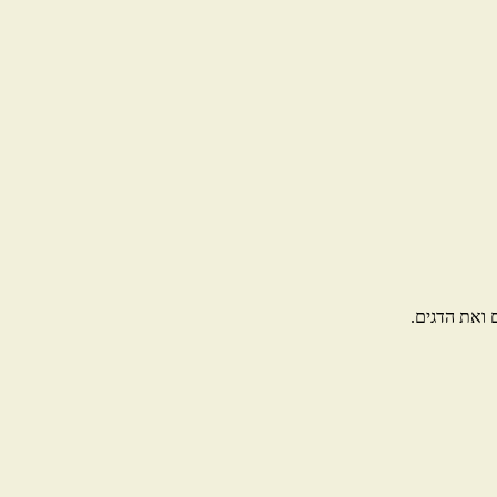
 ואת הדגים.