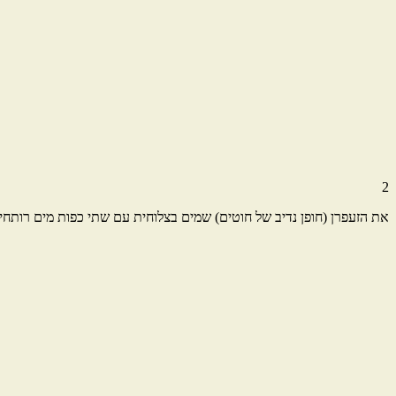
2
את הזעפרן (חופן נדיב של חוטים) שמים בצלוחית עם שתי כפות מים רותחי