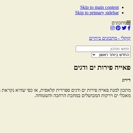
Skip to main content
Skip to primary sidebar
מתכונים
קוקלי - מתכונים ביתיים
פאייה פירות ים ודגים
דירוג
מאכלי ים וירקות המבושלים במחבת הרחבה והשטוחה.