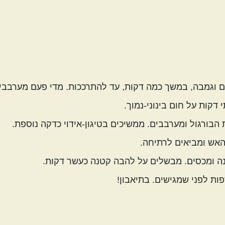
ם וגמבה, במשך כמה דקות, עד להתרככות. מדי פעם מערבבי
דקות על חום בינוני-נמוך.
בורגול ומערבבים. ממשיכים בטיגון-אידוי כדקה נוספת.
 האש ומביאים לרתיחה.
נה ומכסים. מבשלים על להבה קטנה כעשר דקות.
ת לפני שמגישים. בתיאבון!