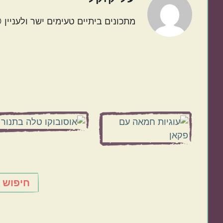
מתכונים ביתיים טעימים ישר ולעניין 
Before
Footer
חיפוש 