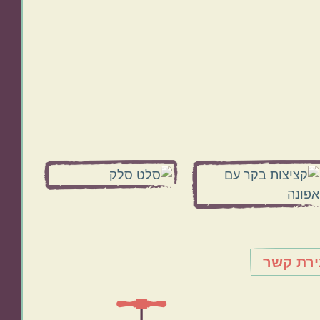
ירת קשר