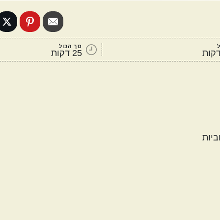
סך הכול
25 דקות
ביות