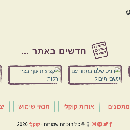
חדשים באתר …
מתכונים
אודות קוקלי
תנאי שימוש
יצ
© כול הזכויות שמורות ·
קוּקלִי
2026