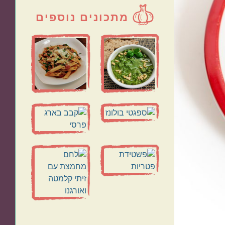
מתכונים נוספים