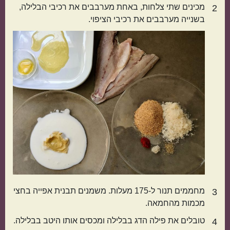
מכינים שתי צלחות, באחת מערבבים את רכיבי הבלילה,
2
אמריקאי
יווני
בשנייה מערבבים את רכיבי הציפוי.
טורקי
פרסי
מחממים תנור ל-175 מעלות. משמנים תבנית אפייה בחצי
3
מכמות מהחמאה.
טובלים את פילה הדג בבלילה ומכסים אותו היטב בבלילה.
4