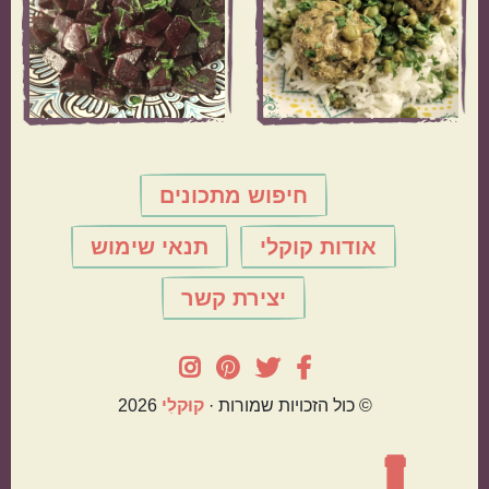
חיפוש מתכונים
אודות קוקלי
תנאי שימוש
יצירת קשר
© כול הזכויות שמורות ·
קוּקלִי
2026