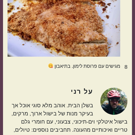
מגישים עם פרוסת לימון. בתיאבון
8
על
רני
בשלן הבית. אוהב מלא סוגי אוכל אך
בעיקר מנות של בישול ארוך, מרקים,
בישול איטלקי וים-תיכוני, צבעוני, עם חומרי גלם
טריים ואיכותיים מהעונה. תחביבים נוספים: טיולים,