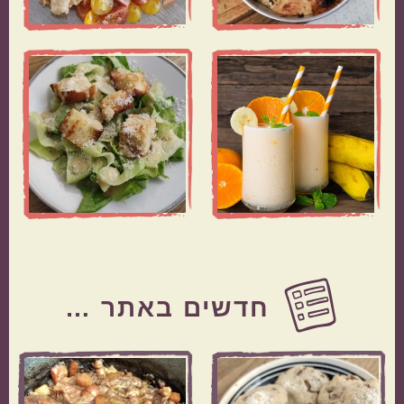
Before
Footer
חדשים באתר …