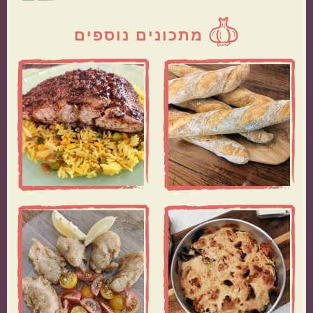
מתכונים נוספים