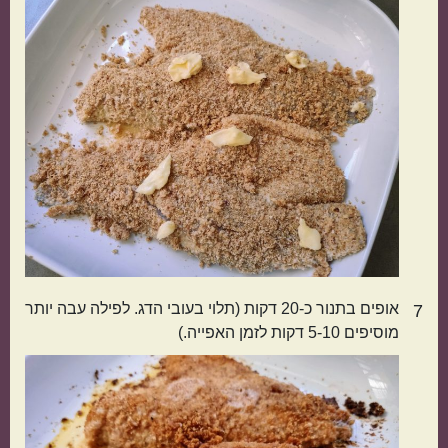
הכול בסיר אחד
מתאימות כמתנה
אופים בתנור כ-20 דקות (תלוי בעובי הדג. לפילה עבה יותר
7
מוסיפים 5-10 דקות לזמן האפייה.)