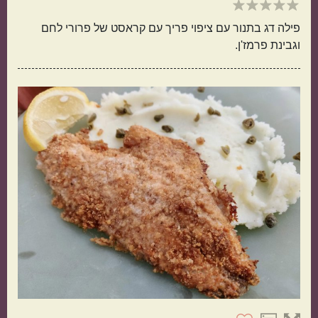
פילה דג בתנור עם ציפוי פריך עם קראסט של פרורי לחם
וגבינת פרמז'ן.
תפוחי אדמה
אורז
מנה בארוחה
ראשונות
עיקריות