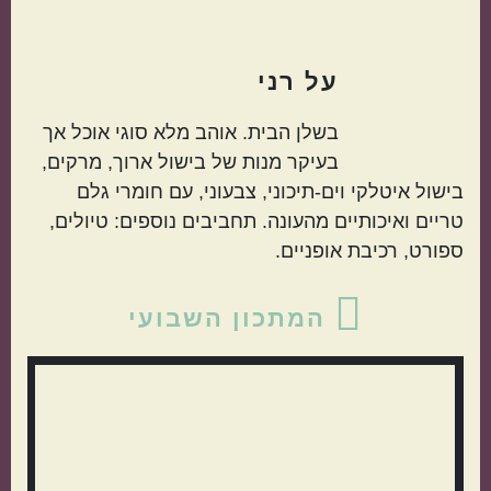
על
רני
בשלן הבית. אוהב מלא סוגי אוכל אך
בעיקר מנות של בישול ארוך, מרקים,
בישול איטלקי וים-תיכוני, צבעוני, עם חומרי גלם
טריים ואיכותיים מהעונה. תחביבים נוספים: טיולים,
ספורט, רכיבת אופניים.
סרגל
המתכון השבועי
צדדי
ראשי