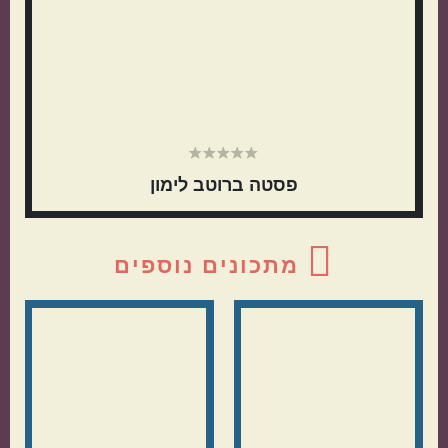
פסטה ברוטב לימון
מתכונים נוספים