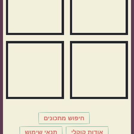
חיפוש מתכונים
אודות קוקלי
תנאי שימוש