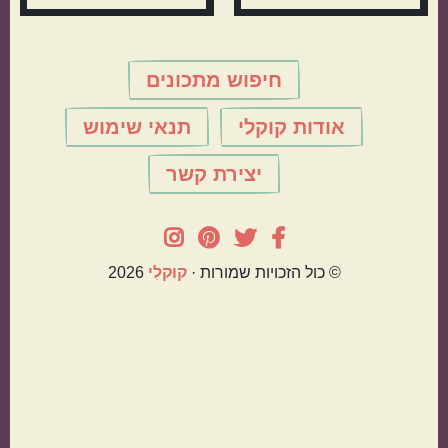
חיפוש מתכונים
אודות קוקלי
תנאי שימוש
יצירת קשר
© כול הזכויות שמורות ·
קוּקלִי
2026