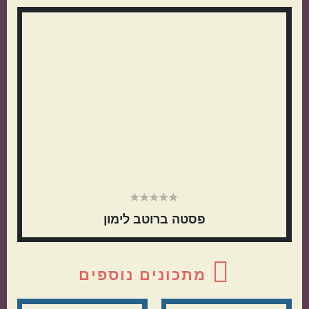
צדדי
ראשי
פסטה ברוטב לימון
מתכונים נוספים