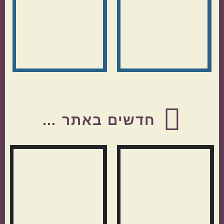
Before
Footer
חדשים באתר …