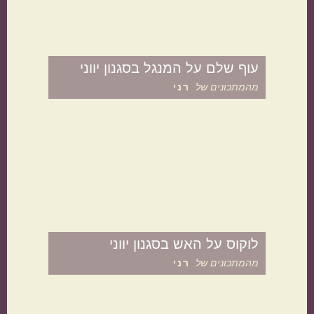
אמריקאי
יווני
עוף שלם על המנגל בסגנון יווני
מהמתכונים של
רני
טורקי
פרסי
לוקוס על האש בסגנון יווני
מהמתכונים של
רני