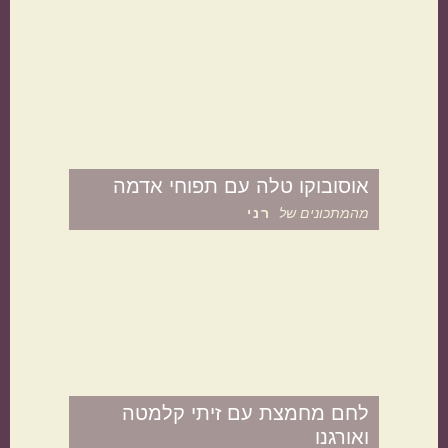
תפוחי אדמה
אורז
אוסובוקו טלה עם תפוחי אדמה
מהמתכונים של
רני
מנה בארוחה
לחם מחמצת עם זיתי קלמטה
ואורגנו
ראשונות
עיקריות