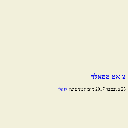
צ'אט מסאלה
25 בנובמבר 2017
מהמתכונים של
קוקלי