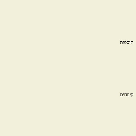
תוספות
קינוחים