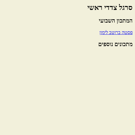
סרגל צדדי ראשי
המתכון השבועי
פסטה ברוטב לימון
מתכונים נוספים