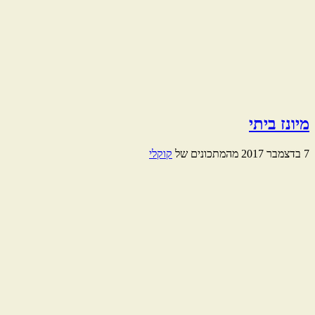
מיונז ביתי
7 בדצמבר 2017
מהמתכונים של
קוקלי