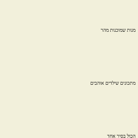
מנות שמוכנות מהר
מתכונים שילדים אוהבים
הכול בסיר אחד