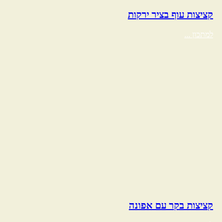
קציצות עוף בציר ירקות
למתכון ...
קציצות בקר עם אפונה