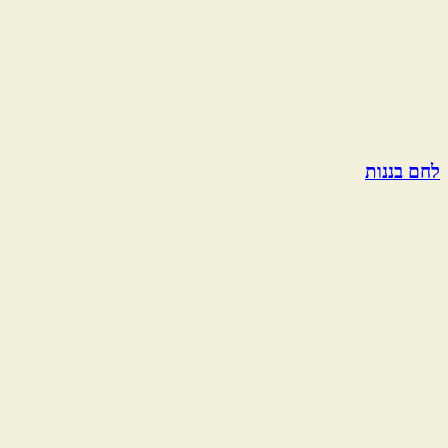
לחם בננות