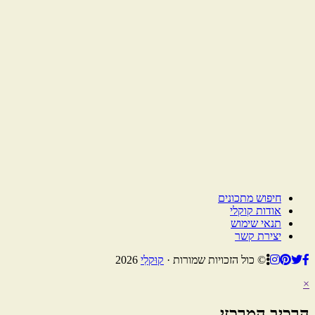
חיפוש מתכונים
אודות קוקלי
תנאי שימוש
יצירת קשר
© כול הזכויות שמורות ·
קוּקלִי
2026
×
הרכיב המרכזי