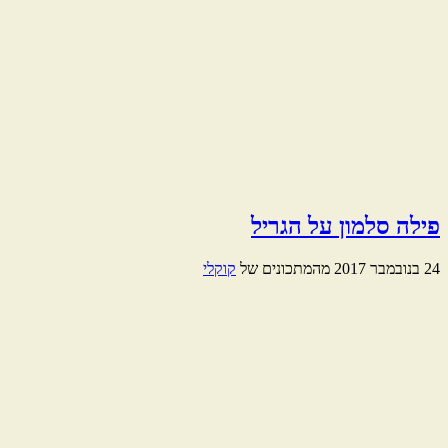
פילה סלמון על הגריל
24 בנובמבר 2017
מהמתכונים של
קוקלי