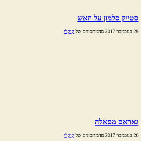
סטייק סלמון על האש
29 בנובמבר 2017
מהמתכונים של
קוקלי
גאראם מסאלה
26 בנובמבר 2017
מהמתכונים של
קוקלי