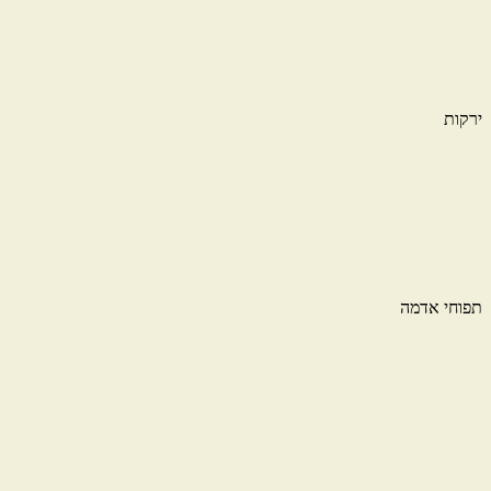
ירקות
תפוחי אדמה