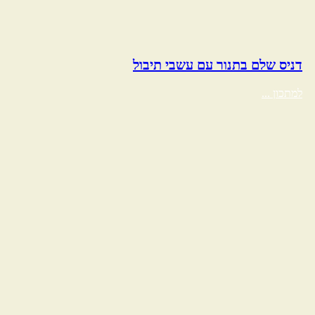
דניס שלם בתנור עם עשבי תיבול
למתכון ...