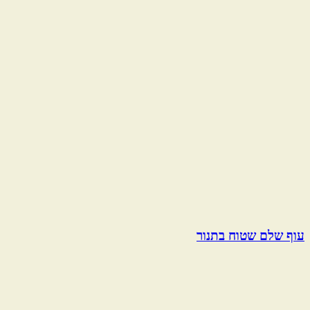
עוף שלם שטוח בתנור