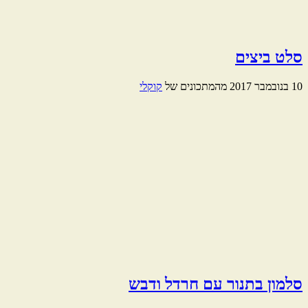
סלט ביצים
10 בנובמבר 2017
מהמתכונים של
קוקלי
סלמון בתנור עם חרדל ודבש