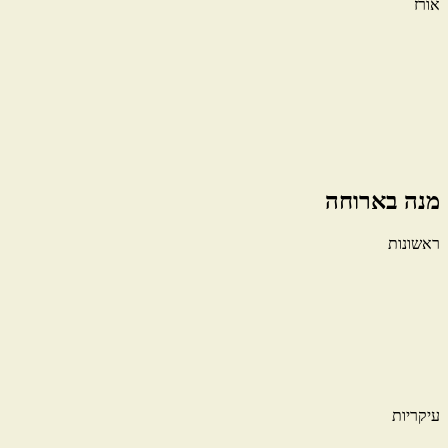
אורז
מנה בארוחה
ראשונות
עיקריות