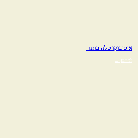
אוסובוקו טלה בתנור
למתכון ...