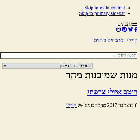
Skip to main content
Skip to primary sidebar
מתכונים
קוקלי - מתכונים ביתיים
מנות שמוכנות מהר
רוטב איולי צרפתי
8 בדצמבר 2017
מהמתכונים של
קוקלי