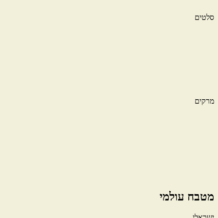
סלטים
מרקים
מטבח עולמי
ישראלי