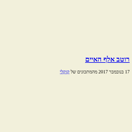
רוטב אלף האיים
17 בנובמבר 2017
מהמתכונים של
קוקלי