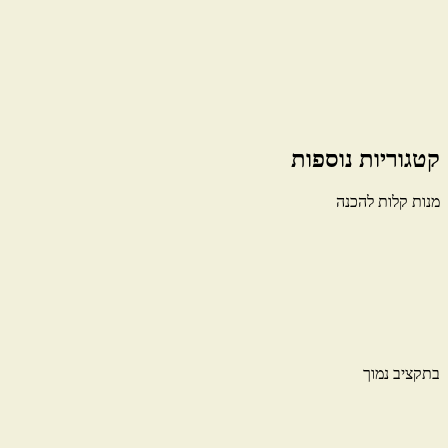
קטגוריות נוספות
מנות קלות להכנה
בתקציב נמוך