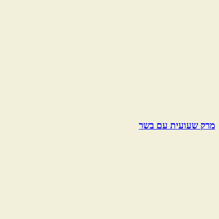
מרק שעועית עם בשר