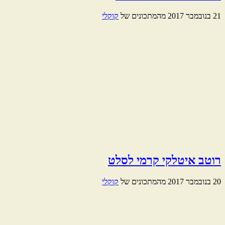
21 בנובמבר 2017
מהמתכונים של
קוקלי
רוטב איטלקי קרמי לסלט
20 בנובמבר 2017
מהמתכונים של
קוקלי