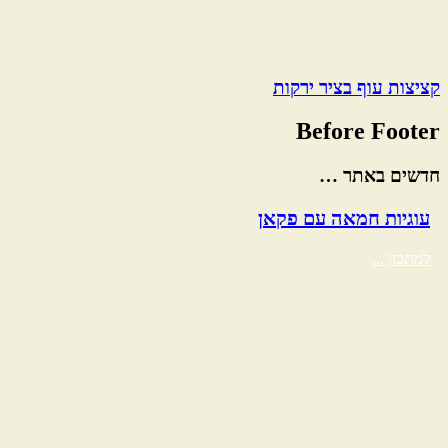
קציצות עוף בציר ירקות
Before Footer
חדשים באתר …
עוגיות חמאה עם פקאן
למתכון ...