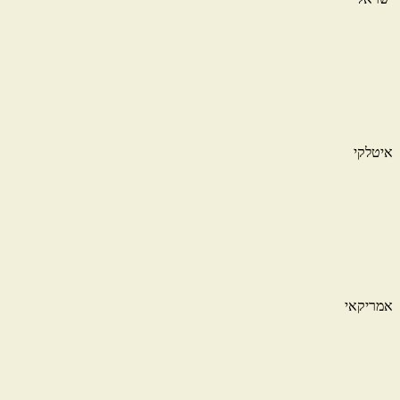
איטלקי
אמריקאי