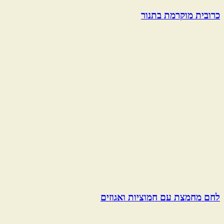
כרובית מוקרמת בתנור
לחם מחמצת עם חמוציות ואגוזים