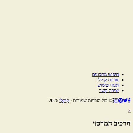
חיפוש מתכונים
אודות קוקלי
תנאי שימוש
יצירת קשר
© כול הזכויות שמורות ·
קוּקלִי
2026
×
הרכיב המרכזי