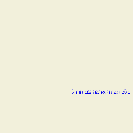
סלט תפוחי אדמה עם חרדל