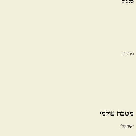
סלטים
מרקים
מטבח עולמי
ישראלי