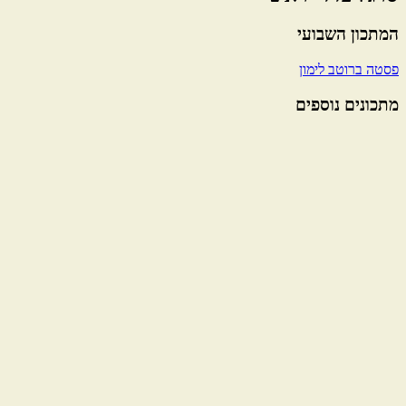
המתכון השבועי
פסטה ברוטב לימון
מתכונים נוספים