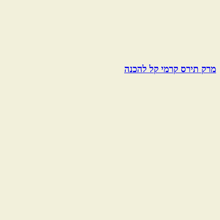
מרק תירס קרמי קל להכנה