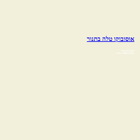
אוסובוקו טלה בתנור
למתכון ...