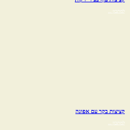
למתכון ...
קציצות בקר עם אפונה
למתכון ...