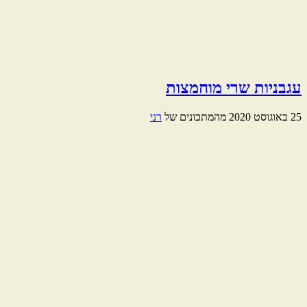
עגבניות שרי מוחמצות
25 באוגוסט 2020
מהמתכונים של
רני