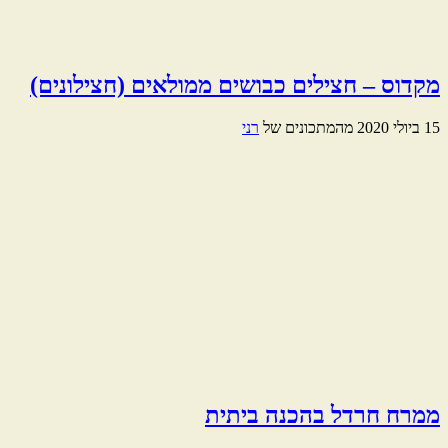
מקדוס – חצילים כבושים ממולאים (חצילונים)
15 ביולי 2020
מהמתכונים של
רני
ממרח חרדל בהכנה ביתית