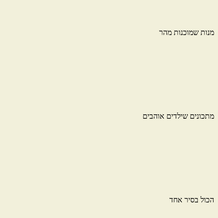
מנות שמוכנות מהר
מתכונים שילדים אוהבים
הכול בסיר אחד