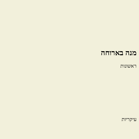
מנה בארוחה
ראשונות
עיקריות