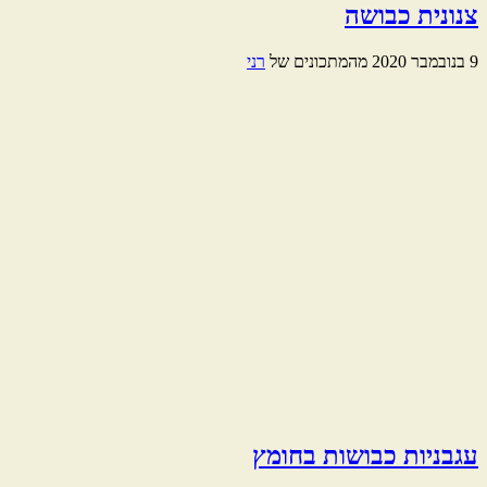
צנונית כבושה
9 בנובמבר 2020
מהמתכונים של
רני
עגבניות כבושות בחומץ