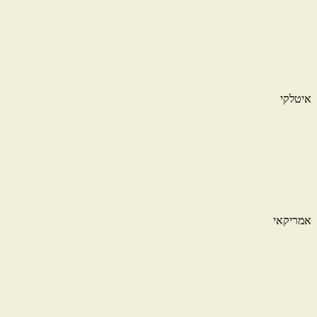
איטלקי
אמריקאי