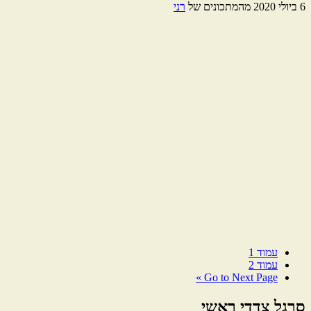
6 ביולי 2020
מהמתכונים של
רני
עמוד
1
עמוד
2
Go to
Next Page »
סרגל צדדי ראשי