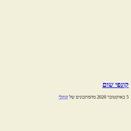
קונפי שום
5 באוקטובר 2020
מהמתכונים של
קוקלי