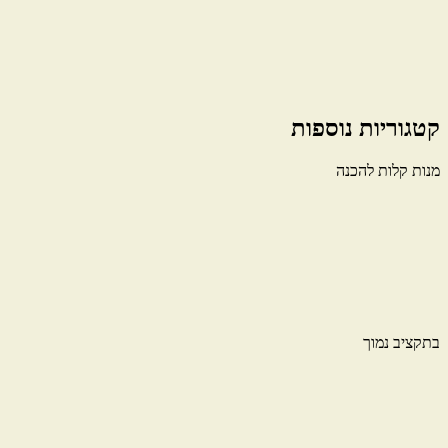
קטגוריות נוספות
מנות קלות להכנה
בתקציב נמוך