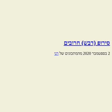
סירופ (דבש) חרובים
2 בספטמבר 2020
מהמתכונים של
רני