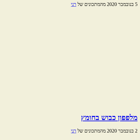
5 בנובמבר 2020
מהמתכונים של
רני
מלפפון כבוש בחומץ
2 בנובמבר 2020
מהמתכונים של
רני