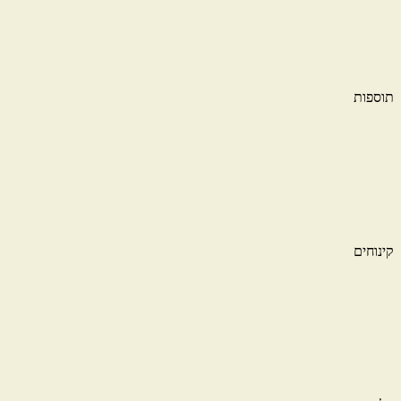
תוספות
קינוחים