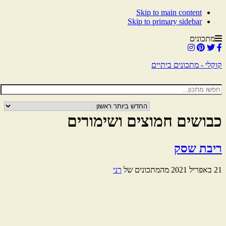
Skip to main content
Skip to primary sidebar
מתכונים
קוקלי - מתכונים ביתיים
כבושים חמוצים ושימורים
ריבת שסק
21 באפריל 2021
מהמתכונים של
רני