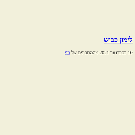
לימון כבוש
10 בפברואר 2021
מהמתכונים של
רני