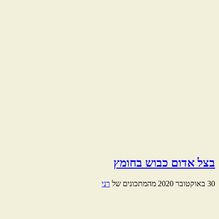
בצל אדום כבוש בחומץ
30 באוקטובר 2020
מהמתכונים של
רני