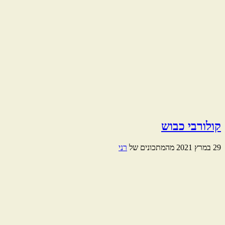
קולורבי כבוש
29 במרץ 2021
מהמתכונים של
רני