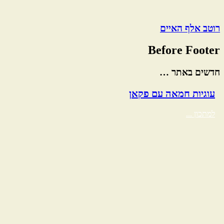
רוטב אלף האיים
Before Footer
חדשים באתר …
עוגיות חמאה עם פקאן
למתכון ...