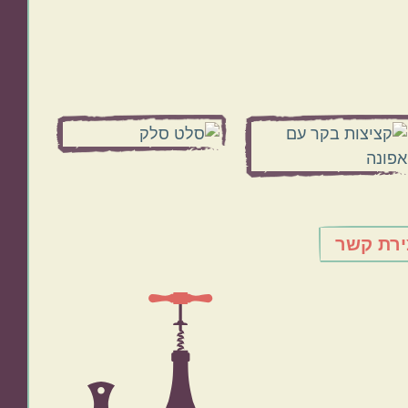
ירת קשר