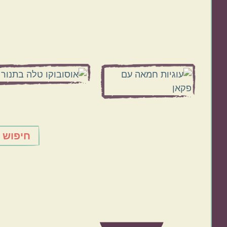
Before
Footer
חיפוש 