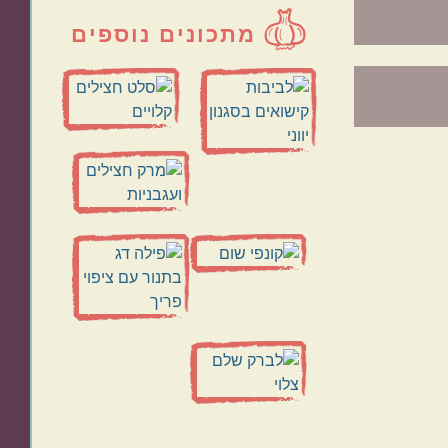
מתכונים נוספים