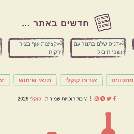
חדשים באתר …
מתכונים
אודות קוקלי
תנאי שימוש
יצ
© כול הזכויות שמורות ·
קוּקלִי
2026