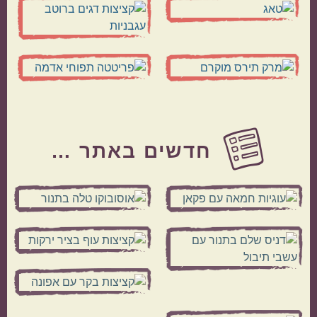
Before
Footer
חדשים באתר …