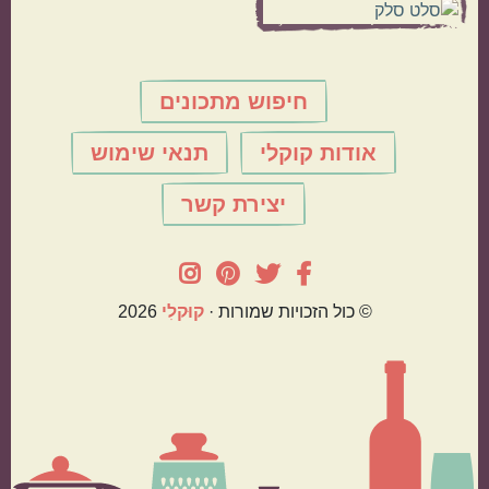
חיפוש מתכונים
אודות קוקלי
תנאי שימוש
יצירת קשר
© כול הזכויות שמורות ·
קוּקלִי
2026