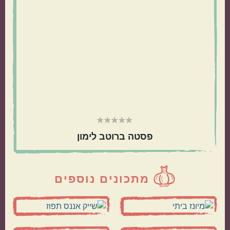
פסטה ברוטב לימון
מתכונים נוספים