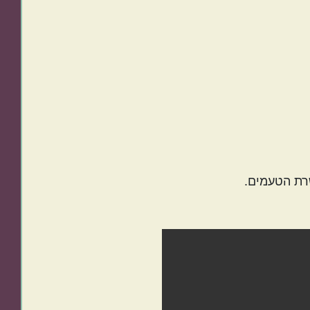
שרת הטעמים.