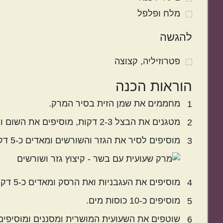
מלח ופלפל
להגשה
פטרוזיליה
קצוצה
הוראות הכנה
מחממים את שמן הזית בסיר המרק.
1
מטגנים את הבצל 2-3 דקות, מוסיפים את השום וממשיכים כ- 2-3 דקות נוספות.
2
מוסיפים לסיר את הגזר והשורשים ומאדים כ-5 דקות.
3
מוסיפים את העגבניות ואת הרסק ומאדים כ-5 דקות נוספות.
4
מוסיפים כ-10 כוסות מים.
5
שוטפים את השעועית המושרית ומסננים ומוסיפים
6