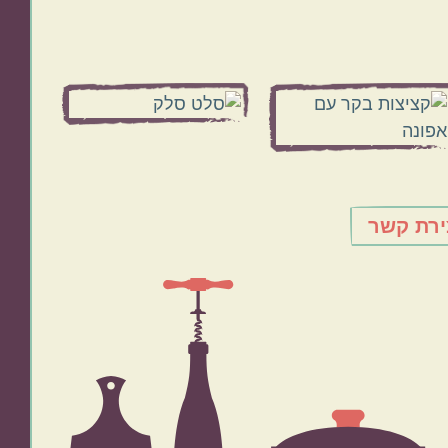
ירת קשר