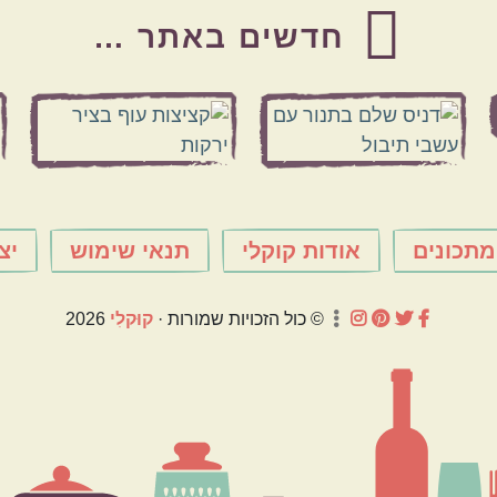
חדשים באתר …
מתכונים
אודות קוקלי
תנאי שימוש
יצ
© כול הזכויות שמורות ·
קוּקלִי
2026