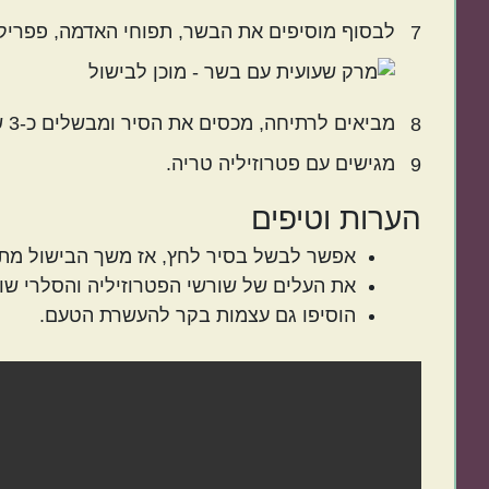
לבסוף מוסיפים את הבשר, תפוחי האדמה, פפריקה,
7
מביאים לרתיחה, מכסים את הסיר ומבשלים כ-3 שעות על להבה נמוכה.
8
מגישים עם פטרוזיליה טריה.
9
הערות וטיפים
אפשר לבשל בסיר לחץ, אז משך הבישול מת
את העלים של שורשי הפטרוזיליה והסלרי שומ
הוסיפו גם עצמות בקר להעשרת הטעם.