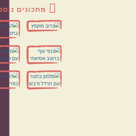
מתכונים נוספ