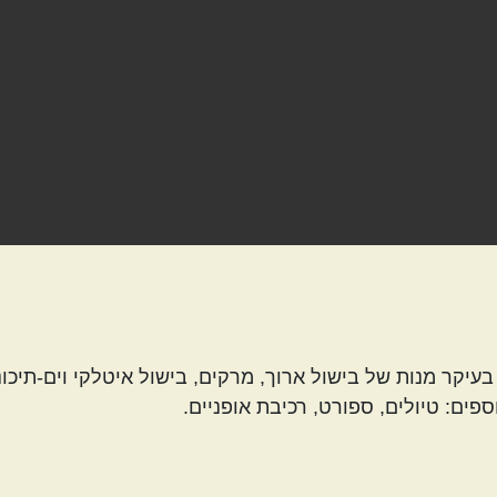
עיקר מנות של בישול ארוך, מרקים, בישול איטלקי וים-תיכוני
ספים: טיולים, ספורט, רכיבת אופניים.