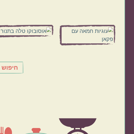
Footer
חיפוש 