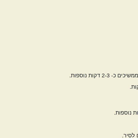
 לסיר.