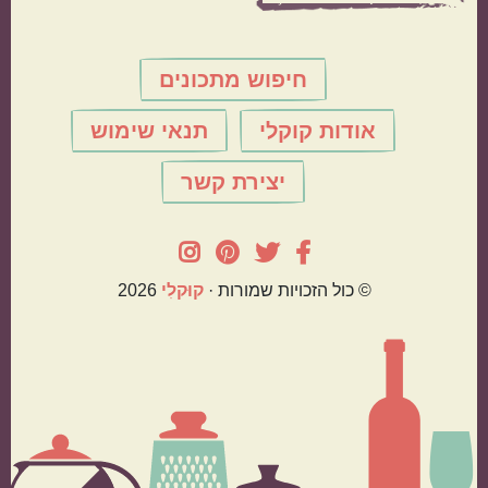
חיפוש מתכונים
אודות קוקלי
תנאי שימוש
יצירת קשר
© כול הזכויות שמורות ·
קוּקלִי
2026