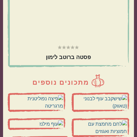
פסטה ברוטב לימון
מתכונים נוספים