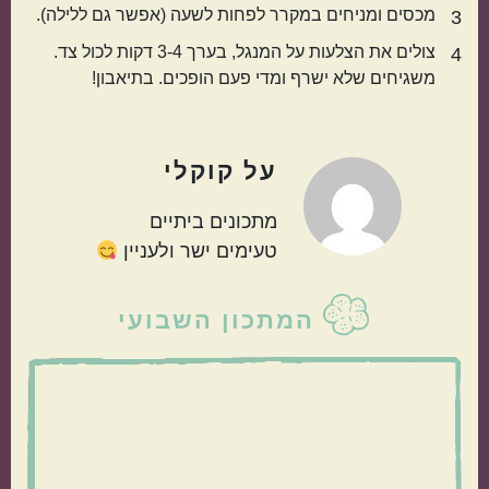
מכסים ומניחים במקרר לפחות לשעה (אפשר גם ללילה).
3
צולים את הצלעות על המנגל, בערך 3-4 דקות לכול צד.
4
משגיחים שלא ישרף ומדי פעם הופכים. בתיאבון!
על
קוקלי
מתכונים ביתיים
טעימים ישר ולעניין
סרגל
המתכון השבועי
צדדי
ראשי