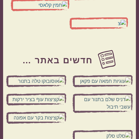
Before
Footer
חדשים באתר …