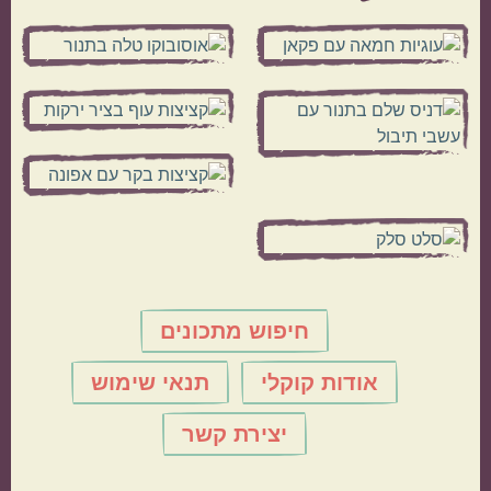
חיפוש מתכונים
אודות קוקלי
תנאי שימוש
יצירת קשר