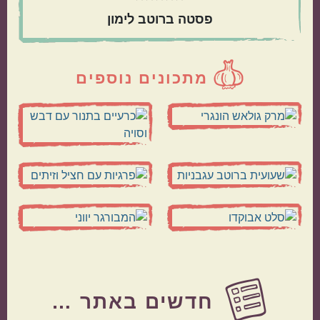
פסטה ברוטב לימון
מתכונים נוספים
Before
Footer
חדשים באתר …