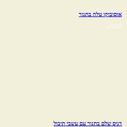
אוסובוקו טלה בתנור
למתכון ...
דניס שלם בתנור עם עשבי תיבול