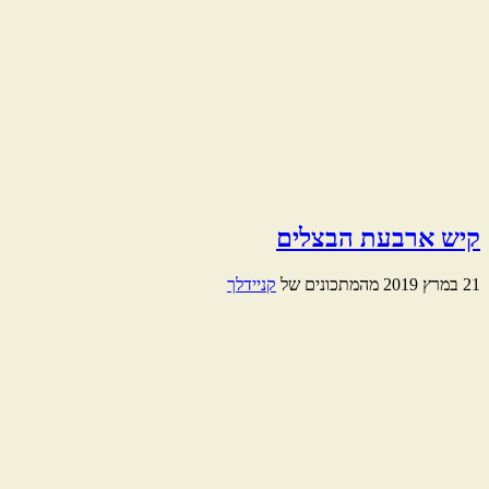
קיש ארבעת הבצלים
21 במרץ 2019
מהמתכונים של
קניידלך