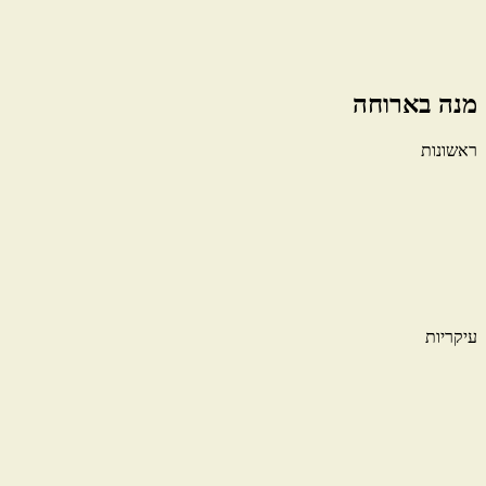
מנה בארוחה
ראשונות
עיקריות