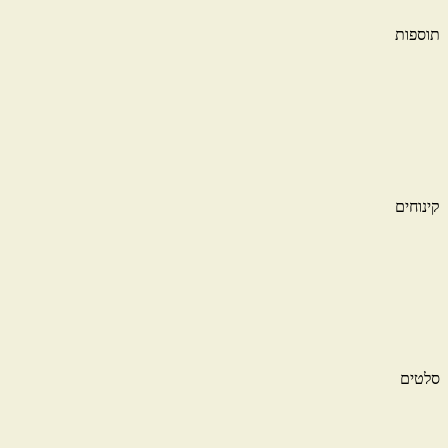
תוספות
קינוחים
סלטים