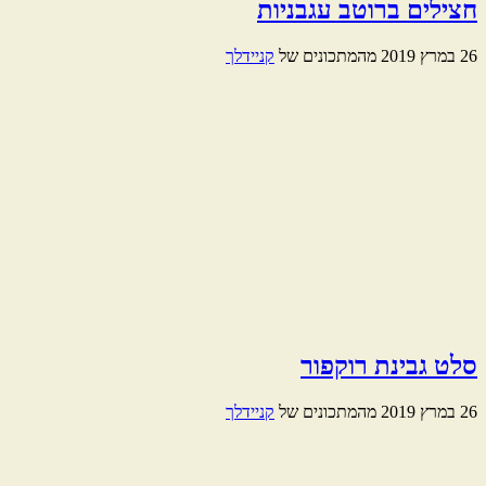
חצילים ברוטב עגבניות
26 במרץ 2019
מהמתכונים של
קניידלך
סלט גבינת רוקפור
26 במרץ 2019
מהמתכונים של
קניידלך