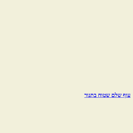
עוף שלם שטוח בתנור