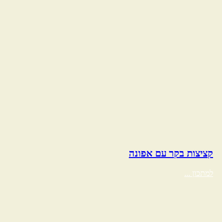
קציצות בקר עם אפונה
למתכון ...