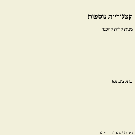
קטגוריות נוספות
מנות קלות להכנה
בתקציב נמוך
מנות שמוכנות מהר