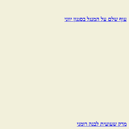
עוף שלם על המנגל בסגנון יווני
מרק שעועית לבנה רומני