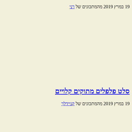
19 במרץ 2019
מהמתכונים של
רני
סלט פלפלים מתוקים קלויים
19 במרץ 2019
מהמתכונים של
קניידלך