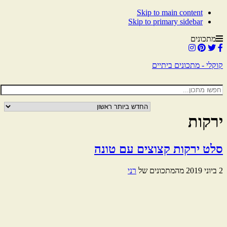
Skip to main content
Skip to primary sidebar
מתכונים
קוקלי - מתכונים ביתיים
ירקות
סלט ירקות קצוצים עם טונה
2 ביוני 2019
מהמתכונים של
רני