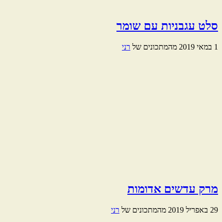
סלט עגבניות עם שומר
1 במאי 2019
מהמתכונים של
רני
מרק עדשים אדומות
29 באפריל 2019
מהמתכונים של
רני