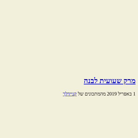
מרק שעועית לבנה
1 באפריל 2019
מהמתכונים של
קניידלך