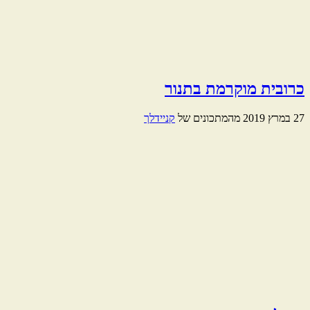
כרובית מוקרמת בתנור
27 במרץ 2019
מהמתכונים של
קניידלך