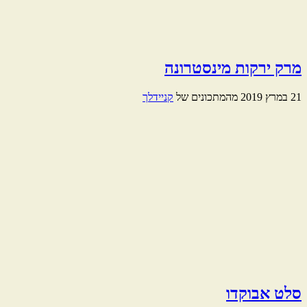
מרק ירקות מינסטרונה
21 במרץ 2019
מהמתכונים של
קניידלך
סלט אבוקדו