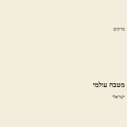
מרקים
מטבח עולמי
ישראלי