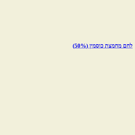
לחם מחמצת כוסמין (50%)