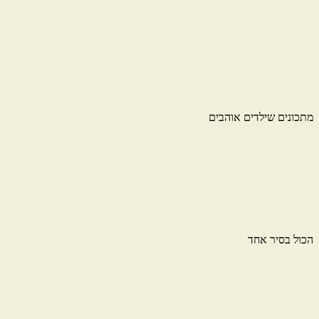
מתכונים שילדים אוהבים
הכול בסיר אחד