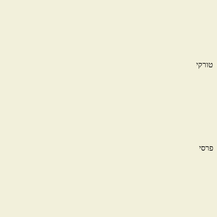
טורקי
פרסי