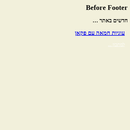
Before Footer
חדשים באתר …
עוגיות חמאה עם פקאן
למתכון ...